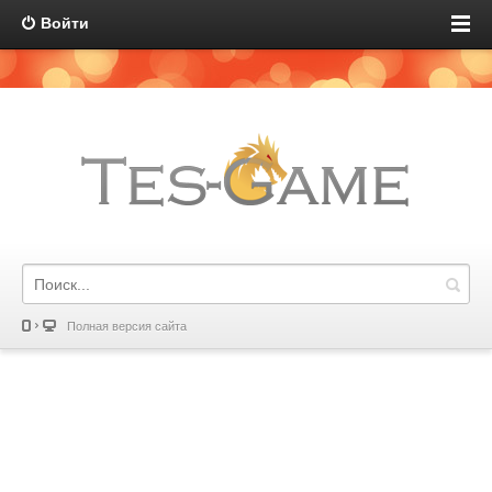
Войти
Полная версия сайта