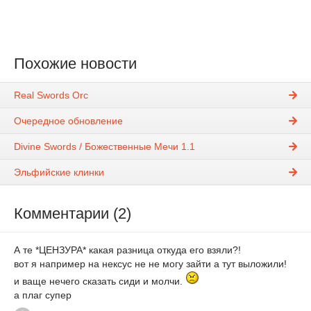
Похожие новости
Real Swords Orc
Очередное обновление
Divine Swords / Божественные Мечи 1.1
Эльфийские клинки
Комментарии (2)
А те *ЦЕНЗУРА* какая разница откуда его взяли?!
вот я например на нексус не не могу зайти а тут выложили!
и ваще нечего сказать сиди и молчи.
а плаг супер