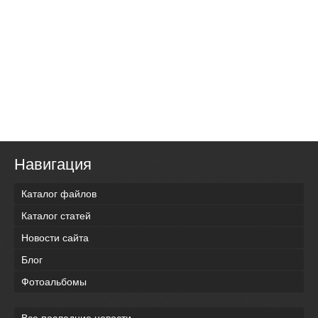
Навигация
Каталог файлов
Каталог статей
Новости сайта
Блог
Фотоальбомы