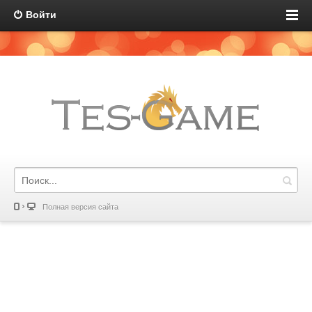
Войти
Полная версия сайта