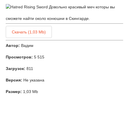
Довольно красивый меч которы вы
сможете найти около конюшни в Скингарде.
Скачать (1,03 Mb)
Автор:
Вадим
Просмотров:
5 515
Загрузок:
811
Версия:
Не указана
Размер:
1,03 Mb