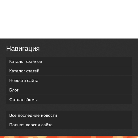
Навигация
Каталог файлов
Каталог статей
Новости сайта
Блог
Фотоальбомы
Все последние новости
Полная версия сайта