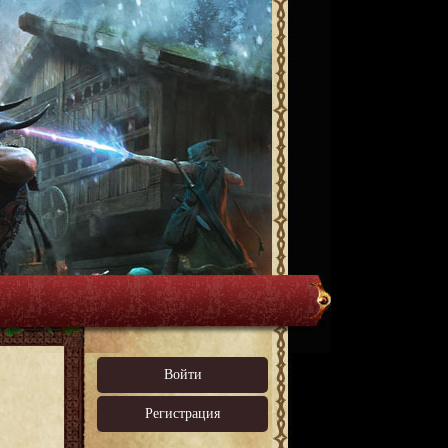
Войти
Регистрация