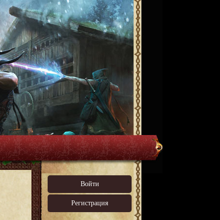
Войти
Регистрация