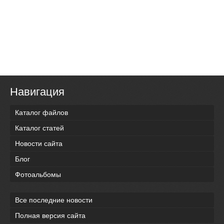
Навигация
Каталог файлов
Каталог статей
Новости сайта
Блог
Фотоальбомы
Все последние новости
Полная версия сайта