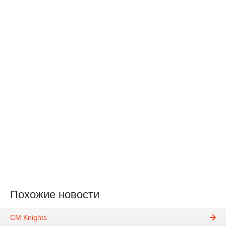
Похожие новости
CM Knights