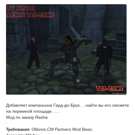
Добавляет компаньона Гард-до-Брук.....найти вы его сможете
на тюремной площади.......
Мод по заказу Rasha
CM Partners
Mod Basic.
Требования:
Oblivion,