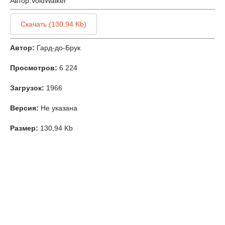
Автор:
VoidWalker
Скачать (130,94 Kb)
Автор:
Гард-до-Брук
Просмотров:
6 224
Загрузок:
1966
Версия:
Не указана
Размер:
130,94 Kb