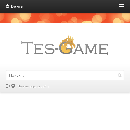
Войти
Полная версия сайта