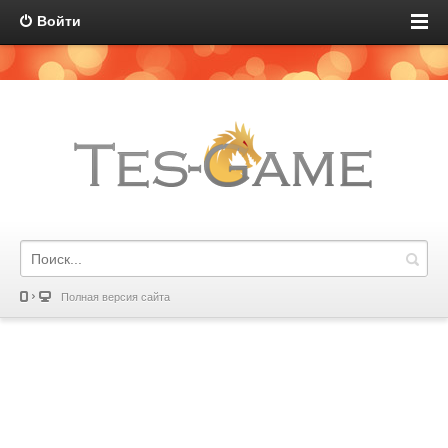
Войти
Полная версия сайта