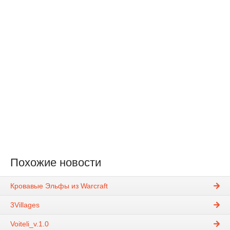
Похожие новости
Кровавые Эльфы из Warcraft
3Villages
Voiteli_v.1.0