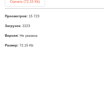
Скачать (72,15 Kb)
Просмотров:
15 723
Загрузок:
2223
Версия:
Не указана
Размер:
72,15 Kb