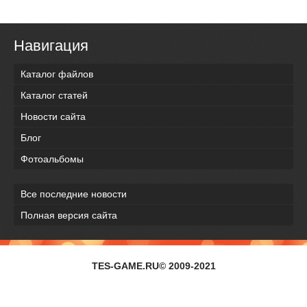
Навигация
Каталог файлов
Каталог статей
Новости сайта
Блог
Фотоальбомы
Все последние новости
Полная версия сайта
TES-GAME.RU© 2009-2021