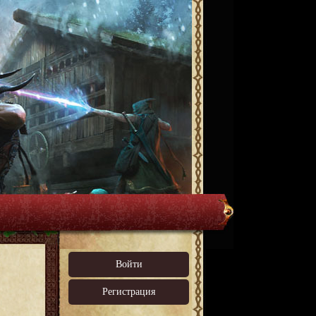
Войти
Регистрация