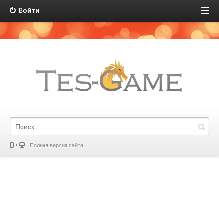
Войти
Полная версия сайта