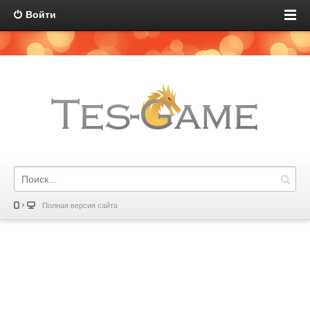
Войти
Полная версия сайта