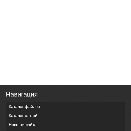
Навигация
Каталог файлов
Каталог статей
Новости сайта