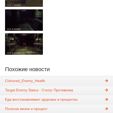
Похожие новости
Coloured_Enemy_Health
Target Enemy Status - Статус Противника
Еда восстанавливает здоровье в процентах
Полоска жизни и процент