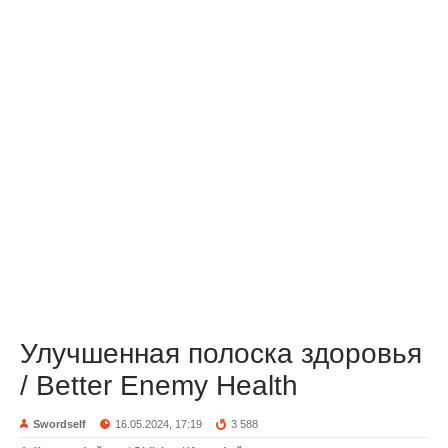
Улучшенная полоска здоровья
/ Better Enemy Health
Swordself
16.05.2024, 17:19
3 588