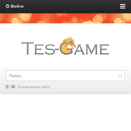
Войти
Полная версия сайта