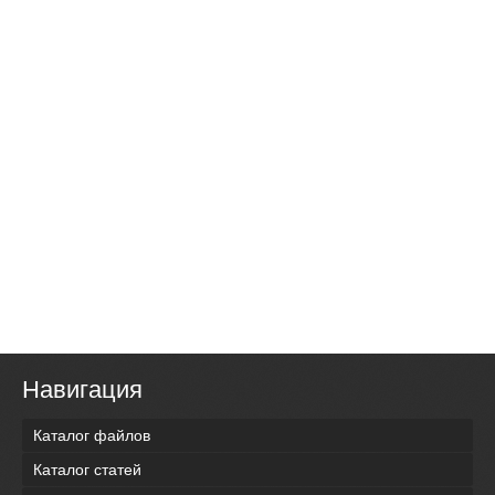
Навигация
Каталог файлов
Каталог статей