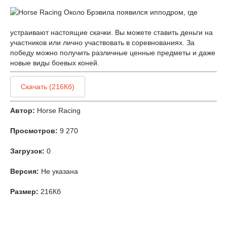
Около Брэвила появился ипподром, где
устраивают настоящие скачки. Вы можете ставить деньги на
участников или лично участвовать в соревнованиях. За
победу можно получить различные ценные предметы и даже
новые виды боевых коней.
Скачать (216Кб)
Автор:
Horse Racing
Просмотров:
9 270
Загрузок:
0
Версия:
Не указана
Размер:
216Кб