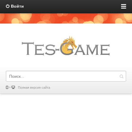
Войти
Полная версия сайта