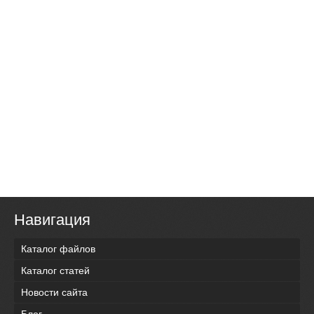
Навигация
Каталог файлов
Каталог статей
Новости сайта
Блог