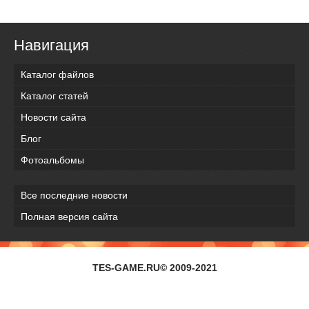
Навигация
Каталог файлов
Каталог статей
Новости сайта
Блог
Фотоальбомы
Все последние новости
Полная версия сайта
TES-GAME.RU© 2009-2021