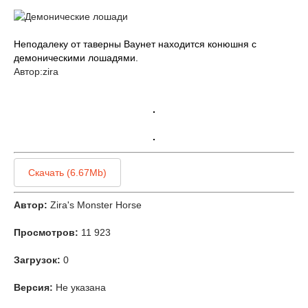
Неподалеку от таверны Ваунет находится конюшня с
демоническими лошадями.
Автор:zira
Скачать (6.67Mb)
Автор:
Zira's Monster Horse
Просмотров:
11 923
Загрузок:
0
Версия:
Не указана