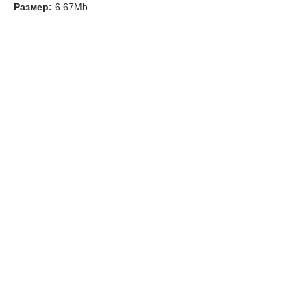
Размер:
6.67Mb