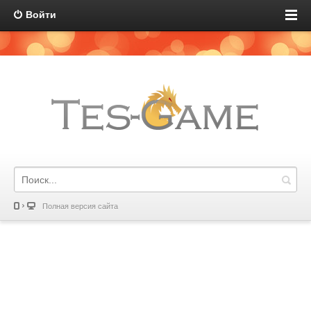
Войти
Полная версия сайта