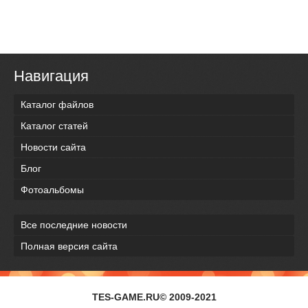
Навигация
Каталог файлов
Каталог статей
Новости сайта
Блог
Фотоальбомы
Все последние новости
Полная версия сайта
TES-GAME.RU© 2009-2021