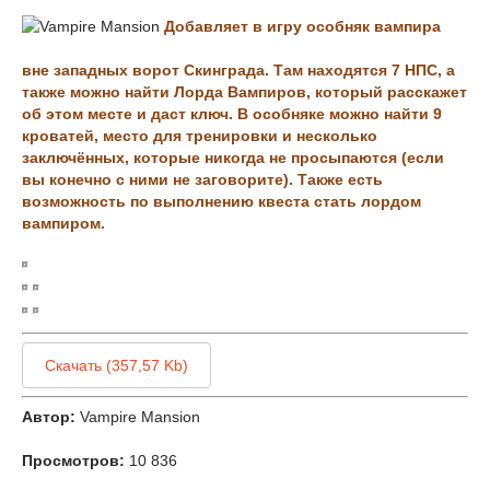
Добавляет в игру особняк вампира
вне западных ворот Скинграда. Там находятся 7 НПС, а
также можно найти Лорда Вампиров, который расскажет
об этом месте и даст ключ. В особняке можно найти 9
кроватей, место для тренировки и несколько
заключённых, которые никогда не просыпаются (если
вы конечно с ними не заговорите). Также есть
возможность по выполнению квеста стать лордом
вампиром.
Скачать (357,57 Kb)
Автор:
Vampire Mansion
Просмотров:
10 836