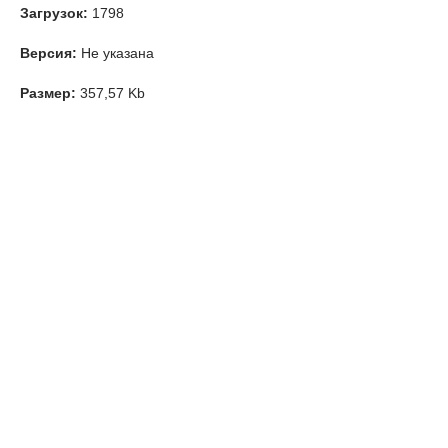
Загрузок:
1798
Версия:
Не указана
Размер:
357,57 Kb