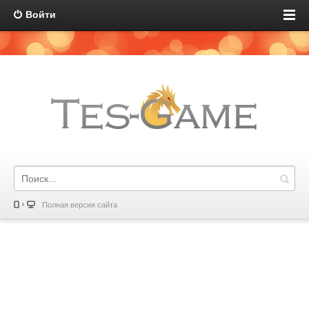
Войти
Полная версия сайта