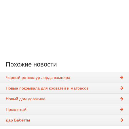
Похожие новости
Черный ретекстур лорда вампира
Новые покрывала для кроватей и матрасов
Новый дом довакина
Проклятый
Дар Бабетты