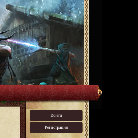
Войти
Регистрация