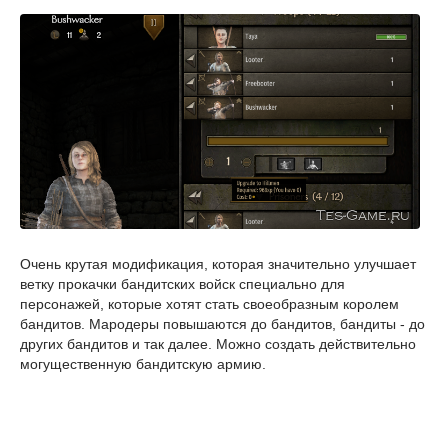
Очень крутая модификация, которая значительно улучшает
ветку прокачки бандитских войск специально для
персонажей, которые хотят стать своеобразным королем
бандитов. Мародеры повышаются до бандитов, бандиты - до
других бандитов и так далее. Можно создать действительно
могущественную бандитскую армию.