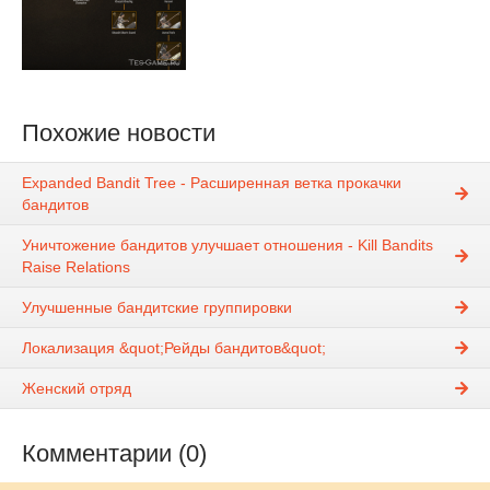
Похожие новости
Expanded Bandit Tree - Расширенная ветка прокачки
бандитов
Уничтожение бандитов улучшает отношения - Kill Bandits
Raise Relations
Улучшенные бандитские группировки
Локализация &quot;Рейды бандитов&quot;
Женский отряд
Комментарии (0)