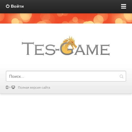
Войти
Полная версия сайта