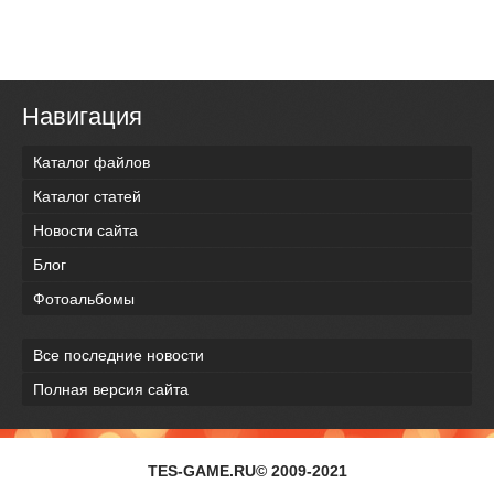
Навигация
Каталог файлов
Каталог статей
Новости сайта
Блог
Фотоальбомы
Все последние новости
Полная версия сайта
TES-GAME.RU© 2009-2021