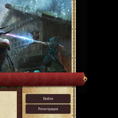
Войти
Регистрация