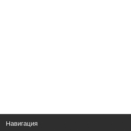
Навигация