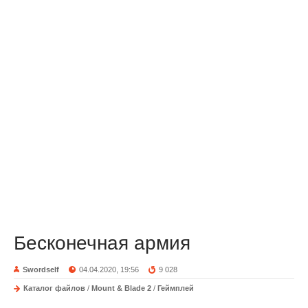
Бесконечная армия
Swordself
04.04.2020, 19:56
9 028
Каталог файлов
/
Mount & Blade 2
/
Геймплей