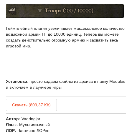
Геймплейный плагин увеличивает максимальное количество
возможной армии ГГ до 10000 единиц. Теперь вы можете
создать действительно огромную армию и захватить весь
игровой мир.
Установка
: просто кидаем файлы из архива в папку Modules
и включаем в лаунчере игры
Скачать (809,37 Kb)
Автор:
Vaeringjar
Язык:
Мультиязычный
ЛОР:
Частично ЛОРен