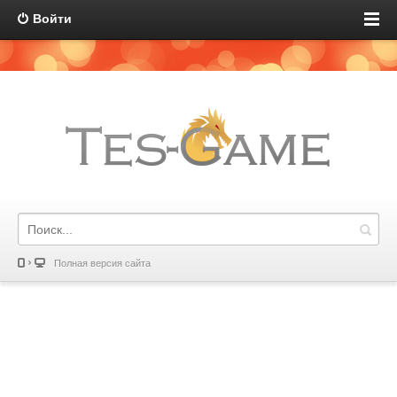
Войти
Полная версия сайта