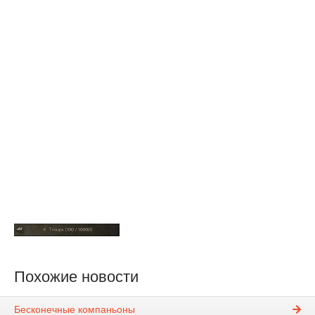
Похожие новости
Бесконечные компаньоны