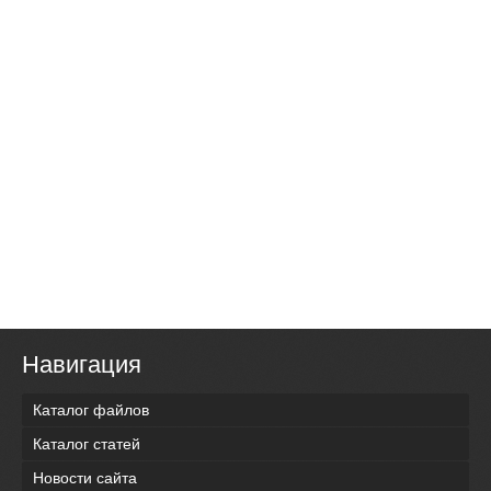
Навигация
Каталог файлов
Каталог статей
Новости сайта