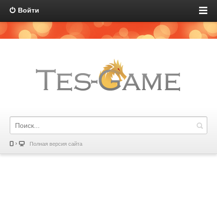
Войти
Полная версия сайта