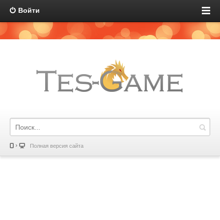
Войти
Полная версия сайта