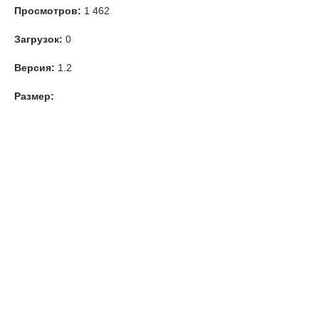
Просмотров:
1 462
Загрузок:
0
Версия:
1.2
Размер: