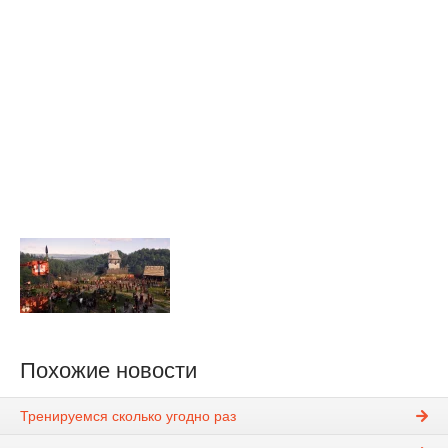
Похожие новости
Тренируемся сколько угодно раз