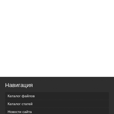
Навигация
Каталог файлов
Каталог статей
Новости сайта