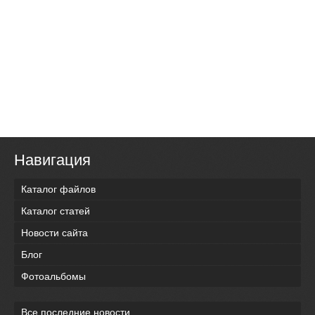
Навигация
Каталог файлов
Каталог статей
Новости сайта
Блог
Фотоальбомы
Все последние новости