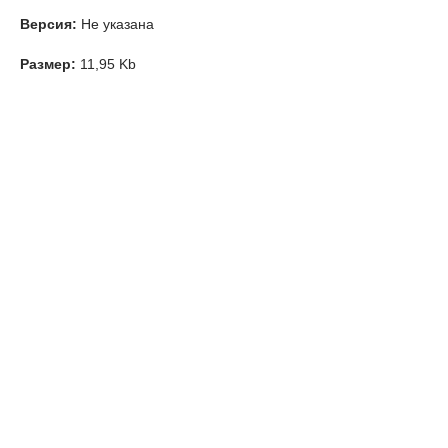
Версия:
Не указана
Размер:
11,95 Kb