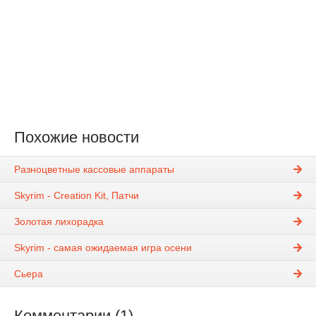
Похожие новости
Разноцветные кассовые аппараты
Skyrim - Creation Kit, Патчи
Золотая лихорадка
Skyrim - самая ожидаемая игра осени
Сьера
Комментарии (1)