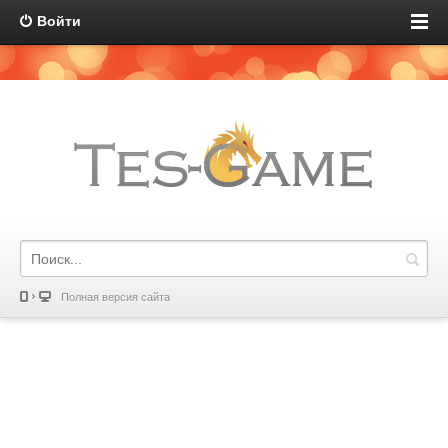
Войти
Полная версия сайта