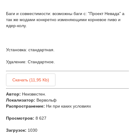
Баги и совместимости: возможны баги с: "Проект Невада" а
так же модами конкретно изменяющими корневое пиво и
ядер-колу.
Установка: стандартная.
Удаление: Стандартное.
Скачать (11,95 Kb)
Автор:
Неизвестен.
Локализатор:
Вервольф
Распространение:
Ни при каких условиях
Просмотров:
8 627
Загрузок:
1030