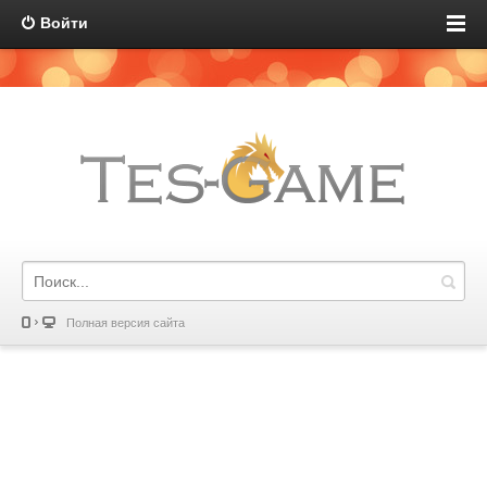
Войти
Полная версия сайта