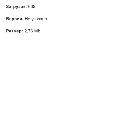
Загрузок:
639
Версия:
Не указана
Размер:
2,76 Mb