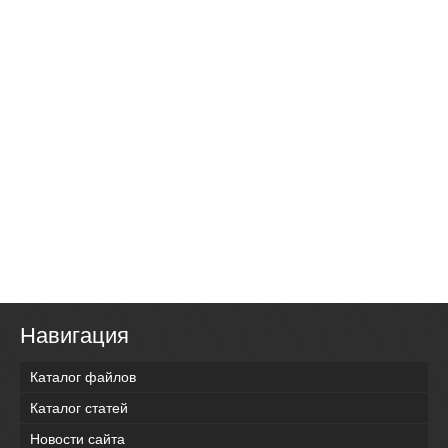
Навигация
Каталог файлов
Каталог статей
Новости сайта