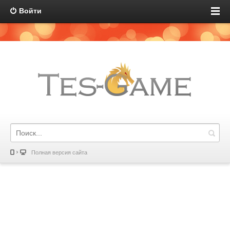
Войти
Полная версия сайта