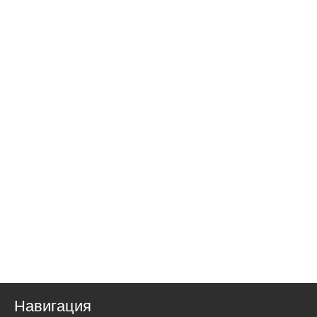
Навигация