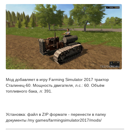
Мод добавляет в игру Farming Simulator 2017 трактор
Сталинец-60. Мощность двигателя, л.с.: 60. Объём
топливного бака, л: 391.
Установка: файл в ZIP формате - перенести в папку
документы /my games/farmingsimulator2017/mods/