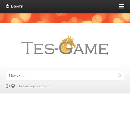
Войти
Полная версия сайта