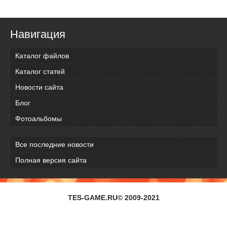
Навигация
Каталог файлов
Каталог статей
Новости сайта
Блог
Фотоальбомы
Все последние новости
Полная версия сайта
TES-GAME.RU© 2009-2021