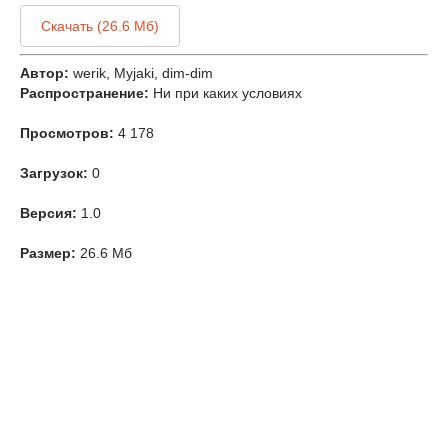
Скачать (26.6 Мб)
Автор:
werik, Myjaki, dim-dim
Распространение:
Ни при каких условиях
Просмотров:
4 178
Загрузок:
0
Версия:
1.0
Размер:
26.6 Мб