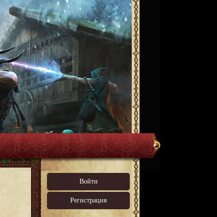
Войти
Регистрация