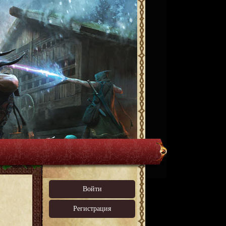
Войти
Регистрация