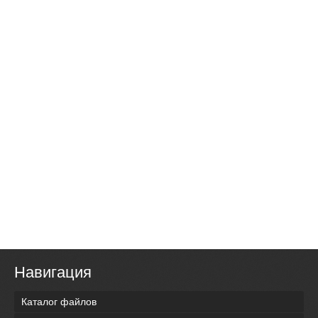
Навигация
Каталог файлов