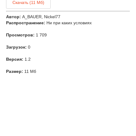
Скачать (11 Мб)
Автор:
A_BAUER, Nickel77
Распространение:
Ни при каких условиях
Просмотров:
1 709
Загрузок:
0
Версия:
1.2
Размер:
11 Мб