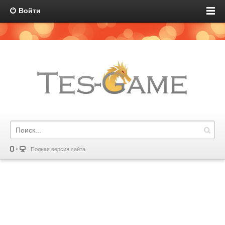
Войти
Полная версия сайта