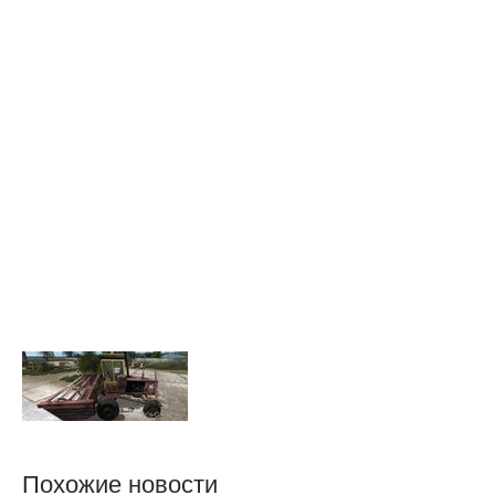
Похожие новости