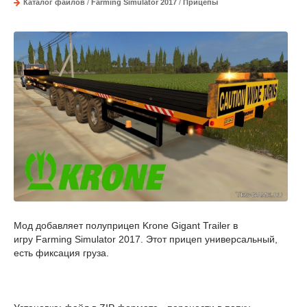
Каталог файлов
/
Farming Simulator 2017
/
Прицепы
Мод добавляет полуприцеп Krone Gigant Trailer в
игру Farming Simulator 2017. Этот прицеп универсальный,
есть фиксация груза.