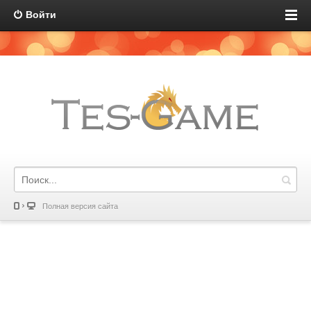
Войти
Полная версия сайта