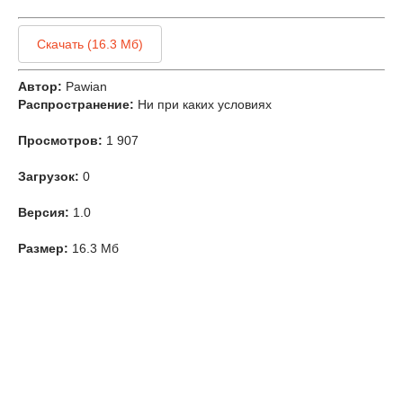
Скачать (16.3 Мб)
Автор:
Pawian
Распространение:
Ни при каких условиях
Просмотров:
1 907
Загрузок:
0
Версия:
1.0
Размер:
16.3 Мб