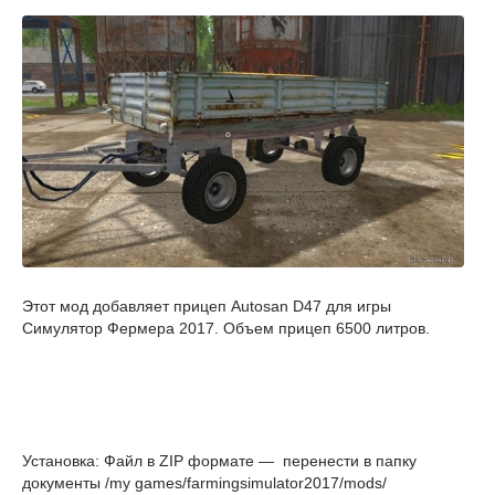
Этот мод добавляет прицеп Autosan D47 для игры
Симулятор Фермера 2017. Объем прицеп 6500 литров.
Установка: Файл в ZIP формате — перенести в папку
документы /my games/farmingsimulator2017/mods/