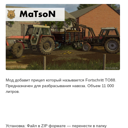
Мод добавит прицеп который называется Fortschritt TO88.
Предназначен для разбрасывания навоза. Объем 11 000
литров.
Установка: Файл в ZIP формате — перенести в папку