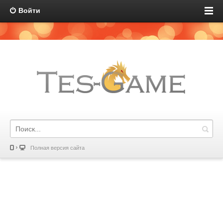
Войти
Полная версия сайта