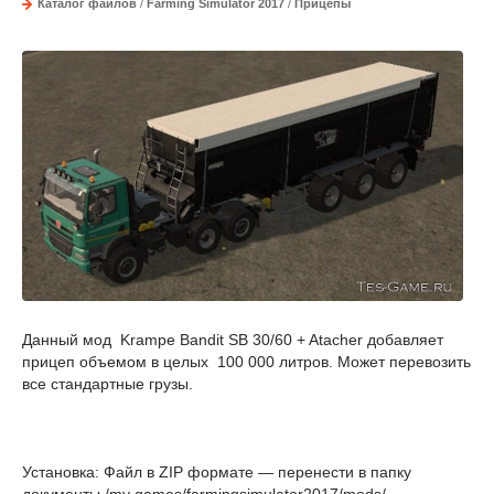
Каталог файлов
/
Farming Simulator 2017
/
Прицепы
Данный мод Krampe Bandit SB 30/60 + Atacher добавляет
прицеп объемом в целых 100 000 литров. Может перевозить
все стандартные грузы.
Установка: Файл в ZIP формате — перенести в папку