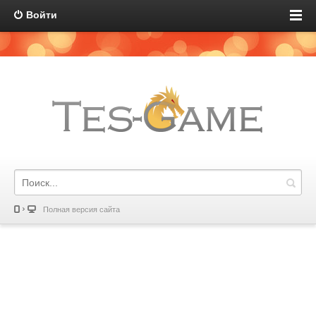
Войти
Полная версия сайта