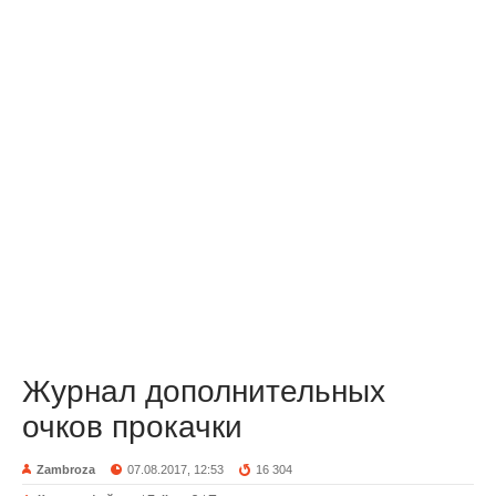
Журнал дополнительных
очков прокачки
Zambroza
07.08.2017, 12:53
16 304