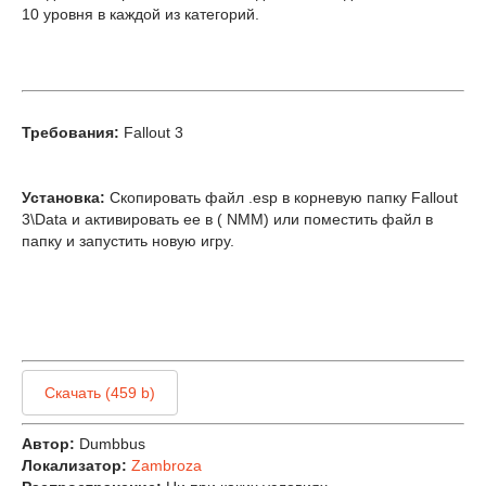
10 уровня в каждой из категорий.
Требования:
Fallout 3
Установка:
Cкопировать файл .esp в корневую папку Fallout
3\Data и активировать ее в ( NMM) или поместить файл в
папку и запустить новую игру.
Скачать (459 b)
Автор:
Dumbbus
Локализатор:
Zambroza