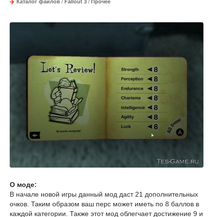
Каталог файлов
/
Fallout 3
/
Прочее
О моде:
В начале новой игры данный мод даст 21 дополнительных
очков. Таким образом ваш перс может иметь по 8 баллов в
каждой категории. Также этот мод облегчает достижение 9 и