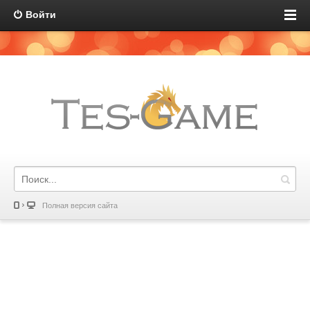
Войти
Полная версия сайта