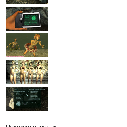
Похожие новости