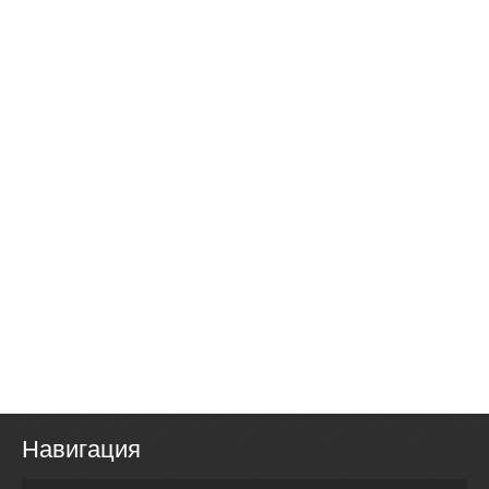
Навигация