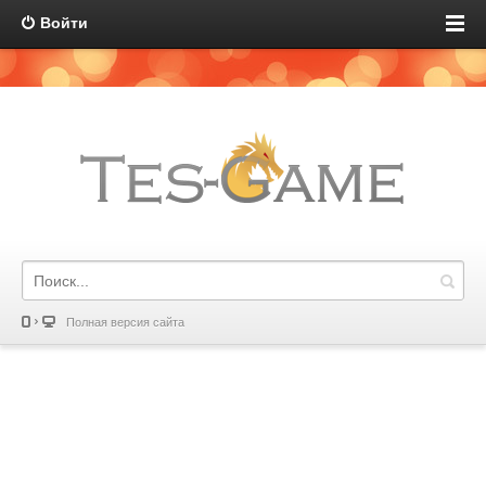
Войти
Полная версия сайта