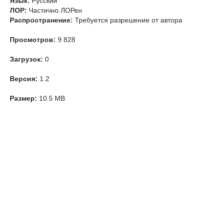
Язык:
Русский
ЛОР:
Частично ЛОРен
Распространение:
Требуется разрешение от автора
Просмотров:
9 828
Загрузок:
0
Версия:
1.2
Размер:
10.5 MB