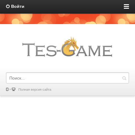
Войти
Полная версия сайта