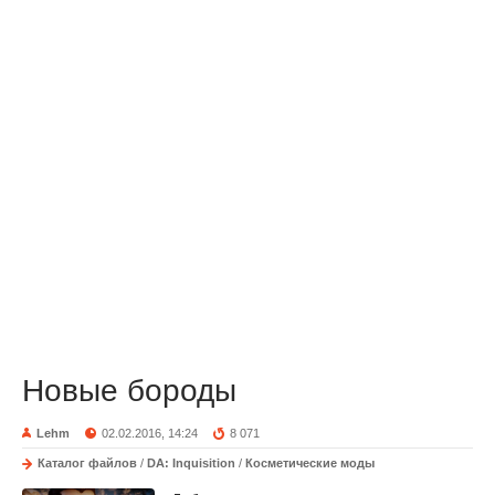
Новые бороды
Lehm
02.02.2016, 14:24
8 071
Каталог файлов
/
DA: Inquisition
/
Косметические моды