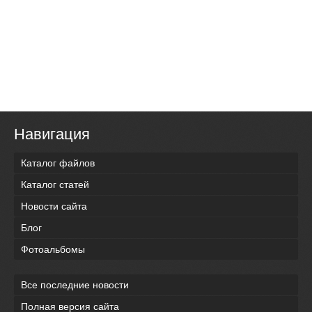
Навигация
Каталог файлов
Каталог статей
Новости сайта
Блог
Фотоальбомы
Все последние новости
Полная версия сайта