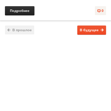
Подробнее
0
В прошлое
В будущее