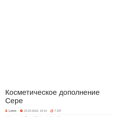
Косметическое дополнение
Сере
Lehm
23.03.2016, 19:14
7 297