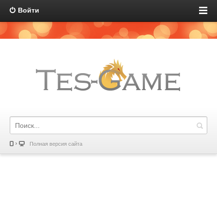
Войти
Полная версия сайта