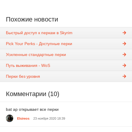
Похожие новости
Быстрый доступ к перкам в Skyrim
Pick Your Perks - Доступные перки
Усиленные стандартные перки
Путь выживания - WoS
Перки без уровня
Комментарии (10)
bat ap открывает все перки
Elsireos
23 ноября 2020 18:39