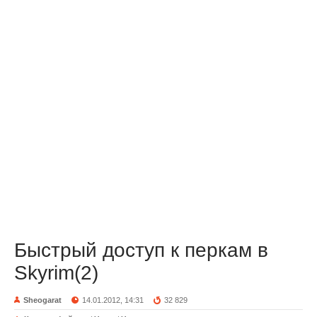
Быстрый доступ к перкам в
Skyrim(2)
Sheogarat
14.01.2012, 14:31
32 829