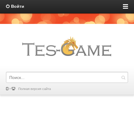
Войти
Полная версия сайта